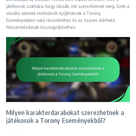
játékosok számára, hogy lássák, mit szerezhetnek meg. Ezek a
vizuális elemek motivációt nyújthatnak a Torony
Eseményekben való részvételhez és az összes elérhető
felszerelésdarab összegyűjtéséhez.
Milyen karakterdarabokat szerezhetnek a
játékosok a Torony Eseményekből?