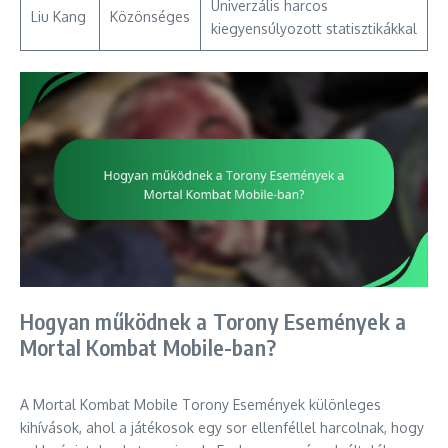
Univerzális harcos
Liu Kang
Közönséges
kiegyensúlyozott statisztikákkal
Hogyan működnek a Torony Események a
Mortal Kombat Mobile-ban?
A Mortal Kombat Mobile Torony Események különleges
kihívások, ahol a játékosok egy sor ellenféllel harcolnak, hogy