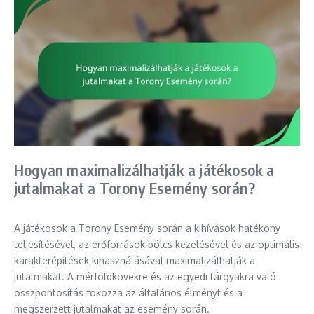
Hogyan maximalizálhatják a játékosok a
jutalmakat a Torony Esemény során?
A játékosok a Torony Esemény során a kihívások hatékony
teljesítésével, az erőforrások bölcs kezelésével és az optimális
karakterépítések kihasználásával maximalizálhatják a
jutalmakat. A mérföldkövekre és az egyedi tárgyakra való
összpontosítás fokozza az általános élményt és a
megszerzett jutalmakat az esemény során.