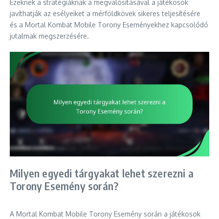
Ezeknek a stratégiáknak a megvalósításával a játékosok
javíthatják az esélyeiket a mérföldkövek sikeres teljesítésére
és a Mortal Kombat Mobile Torony Eseményekhez kapcsolódó
jutalmak megszerzésére.
Milyen egyedi tárgyakat lehet szerezni a
Torony Esemény során?
A Mortal Kombat Mobile Torony Esemény során a játékosok