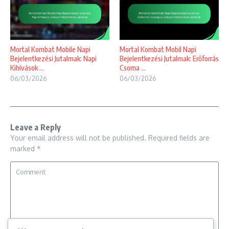
Mortal Kombat Mobile Napi
Mortal Kombat Mobil Napi
Bejelentkezési Jutalmak: Napi
Bejelentkezési Jutalmak: Erőforrás
Kihívások ...
Csoma ...
06/03/2026
06/03/2026
Leave a Reply
Your email address will not be published.
Required fields are
marked
*