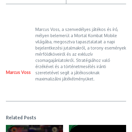
Marcus Voss, a szenvedélyes játékos és író,
mélyen belemerül a Mortal Kombat Mobile
világába, megosztva tapasztalatait a napi
bejelentkezési jutalmakról, a torony események
mérföldköveiről és az exkluzív
csomagajánlatokról. Stratégiához való
érzékével és a történetmesélés iránti
Marcus Voss
szeretetével segít a játékosoknak
maximalizálni játékélményüket.
Related Posts