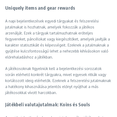
Uniquely items and gear rewards
A napi bejelentkezések egyedi tárgyakat és felszerelési
jutalmakat is hozhatnak, amelyek fokozzák a játékos
arzenálját. Ezek a tárgyak tartalmazhatnak erőteljes
fegyvereket, páncélokat vagy kiegészítőket, amelyek javítják a
karakter statisztikáit és képességeit. Ezeknek a jutalmaknak a
gyűjtése kulcsfontosságú lehet a nehezebb kihívásokon való
előrehaladáshoz a játékban.
A játékosoknak figyelniük kell a bejelentkezési sorozatok
során elérhető konkrét tárgyakra, mivel egyesek ritkák vagy
korlátozott ideig elérhetők. Ezeknek a felszerelési jutalmaknak
a hatékony kihasználása jelentős előnyt nyújthat a más
játékosokkal vívott harcokban.
Játékbeli valutajutalmak: Koins és Souls