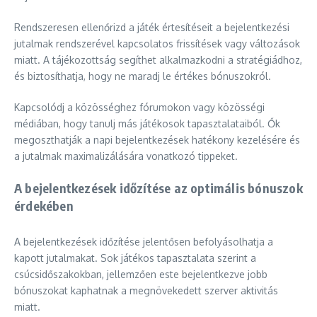
Rendszeresen ellenőrizd a játék értesítéseit a bejelentkezési
jutalmak rendszerével kapcsolatos frissítések vagy változások
miatt. A tájékozottság segíthet alkalmazkodni a stratégiádhoz,
és biztosíthatja, hogy ne maradj le értékes bónuszokról.
Kapcsolódj a közösséghez fórumokon vagy közösségi
médiában, hogy tanulj más játékosok tapasztalataiból. Ők
megoszthatják a napi bejelentkezések hatékony kezelésére és
a jutalmak maximalizálására vonatkozó tippeket.
A bejelentkezések időzítése az optimális bónuszok
érdekében
A bejelentkezések időzítése jelentősen befolyásolhatja a
kapott jutalmakat. Sok játékos tapasztalata szerint a
csúcsidőszakokban, jellemzően este bejelentkezve jobb
bónuszokat kaphatnak a megnövekedett szerver aktivitás
miatt.