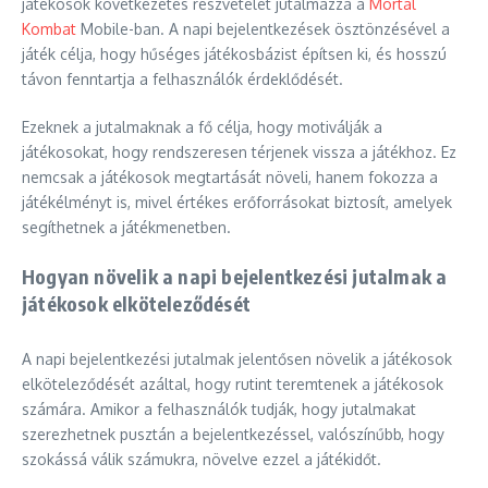
játékosok következetes részvételét jutalmazza a
Mortal
Kombat
Mobile-ban. A napi bejelentkezések ösztönzésével a
játék célja, hogy hűséges játékosbázist építsen ki, és hosszú
távon fenntartja a felhasználók érdeklődését.
Ezeknek a jutalmaknak a fő célja, hogy motiválják a
játékosokat, hogy rendszeresen térjenek vissza a játékhoz. Ez
nemcsak a játékosok megtartását növeli, hanem fokozza a
játékélményt is, mivel értékes erőforrásokat biztosít, amelyek
segíthetnek a játékmenetben.
Hogyan növelik a napi bejelentkezési jutalmak a
játékosok elköteleződését
A napi bejelentkezési jutalmak jelentősen növelik a játékosok
elköteleződését azáltal, hogy rutint teremtenek a játékosok
számára. Amikor a felhasználók tudják, hogy jutalmakat
szerezhetnek pusztán a bejelentkezéssel, valószínűbb, hogy
szokássá válik számukra, növelve ezzel a játékidőt.