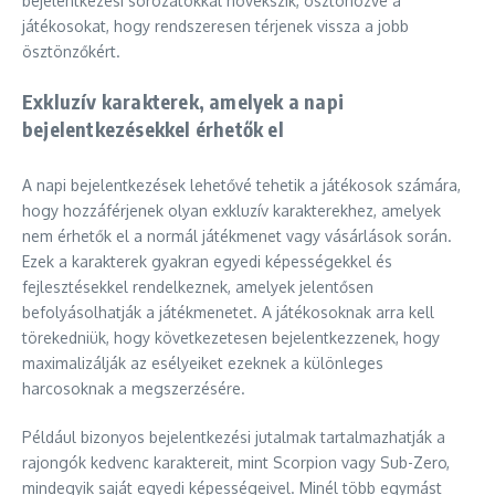
bejelentkezési sorozatokkal növekszik, ösztönözve a
játékosokat, hogy rendszeresen térjenek vissza a jobb
ösztönzőkért.
Exkluzív karakterek, amelyek a napi
bejelentkezésekkel érhetők el
A napi bejelentkezések lehetővé tehetik a játékosok számára,
hogy hozzáférjenek olyan exkluzív karakterekhez, amelyek
nem érhetők el a normál játékmenet vagy vásárlások során.
Ezek a karakterek gyakran egyedi képességekkel és
fejlesztésekkel rendelkeznek, amelyek jelentősen
befolyásolhatják a játékmenetet. A játékosoknak arra kell
törekedniük, hogy következetesen bejelentkezzenek, hogy
maximalizálják az esélyeiket ezeknek a különleges
harcosoknak a megszerzésére.
Például bizonyos bejelentkezési jutalmak tartalmazhatják a
rajongók kedvenc karaktereit, mint Scorpion vagy Sub-Zero,
mindegyik saját egyedi képességeivel. Minél több egymást