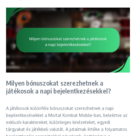
Milyen bónuszokat szerezhetnek a
játékosok a napi bejelentkezésekkel?
A játékosok különféle bónuszokat szerezhetnek a napi
bejelentkezésekkel a Mortal Kombat Mobile-ban, beleértve az
exkluzív karaktereket, különleges kinézeteket, egyedi
tárgyakat és játékbeli valutát. A jutalmak értéke a folyamatos