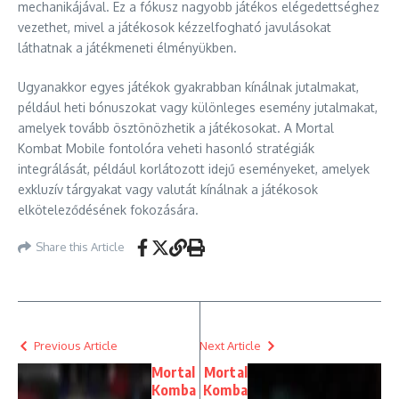
mechanikájával. Ez a fókusz nagyobb játékos elégedettséghez
vezethet, mivel a játékosok kézzelfogható javulásokat
láthatnak a játékmeneti élményükben.
Ugyanakkor egyes játékok gyakrabban kínálnak jutalmakat,
például heti bónuszokat vagy különleges esemény jutalmakat,
amelyek tovább ösztönözhetik a játékosokat. A Mortal
Kombat Mobile fontolóra veheti hasonló stratégiák
integrálását, például korlátozott idejű eseményeket, amelyek
exkluzív tárgyakat vagy valutát kínálnak a játékosok
elköteleződésének fokozására.
Share this Article
Previous Article
Next Article
Mortal
Mortal
Komba
Komba