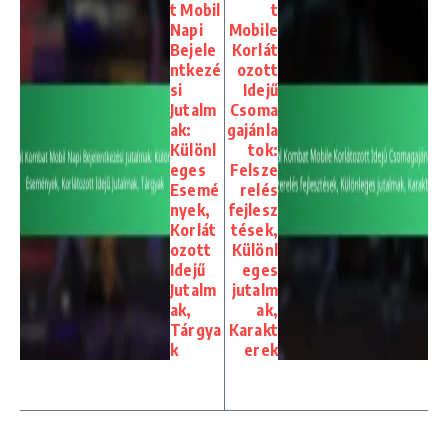
t Mobil
t
Napi
Mobile
Bejele
Korlát
ntkezé
ozott
si
Idejű
Jutalm
Csoma
ak:
gajánla
Különl
tok:
eges
Felsze
Esemé
relés
nyek,
fejlesz
Korlát
tések,
ozott
Különl
Idejű
eges
Jutalm
jutalm
ak,
ak,
Tárgya
Karakt
k
erek