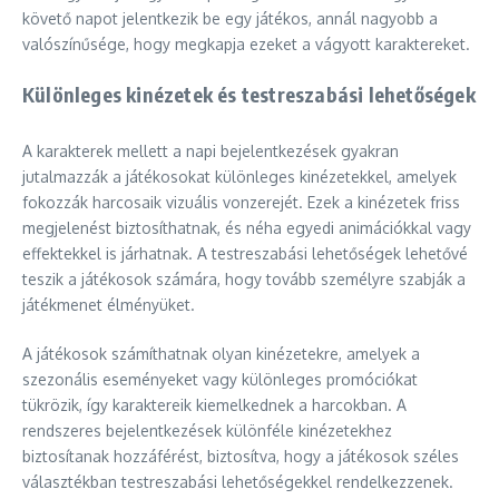
követő napot jelentkezik be egy játékos, annál nagyobb a
valószínűsége, hogy megkapja ezeket a vágyott karaktereket.
Különleges kinézetek és testreszabási lehetőségek
A karakterek mellett a napi bejelentkezések gyakran
jutalmazzák a játékosokat különleges kinézetekkel, amelyek
fokozzák harcosaik vizuális vonzerejét. Ezek a kinézetek friss
megjelenést biztosíthatnak, és néha egyedi animációkkal vagy
effektekkel is járhatnak. A testreszabási lehetőségek lehetővé
teszik a játékosok számára, hogy tovább személyre szabják a
játékmenet élményüket.
A játékosok számíthatnak olyan kinézetekre, amelyek a
szezonális eseményeket vagy különleges promóciókat
tükrözik, így karaktereik kiemelkednek a harcokban. A
rendszeres bejelentkezések különféle kinézetekhez
biztosítanak hozzáférést, biztosítva, hogy a játékosok széles
választékban testreszabási lehetőségekkel rendelkezzenek.