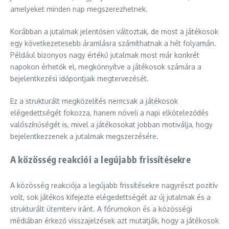
amelyeket minden nap megszerezhetnek.
Korábban a jutalmak jelentősen változtak, de most a játékosok
egy következetesebb áramlásra számíthatnak a hét folyamán.
Például bizonyos nagy értékű jutalmak most már konkrét
napokon érhetők el, megkönnyítve a játékosok számára a
bejelentkezési időpontjaik megtervezését.
Ez a strukturált megközelítés nemcsak a játékosok
elégedettségét fokozza, hanem növeli a napi elköteleződés
valószínűségét is, mivel a játékosokat jobban motiválja, hogy
bejelentkezzenek a jutalmak megszerzésére.
A közösség reakciói a legújabb frissítésekre
A közösség reakciója a legújabb frissítésekre nagyrészt pozitív
volt, sok játékos kifejezte elégedettségét az új jutalmak és a
strukturált ütemterv iránt. A fórumokon és a közösségi
médiában érkező visszajelzések azt mutatják, hogy a játékosok