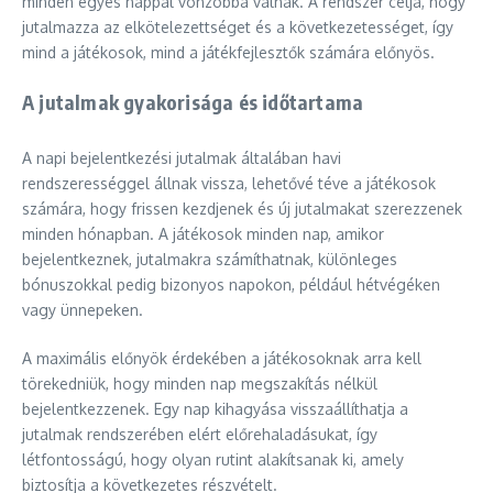
minden egyes nappal vonzóbbá válnak. A rendszer célja, hogy
jutalmazza az elkötelezettséget és a következetességet, így
mind a játékosok, mind a játékfejlesztők számára előnyös.
A jutalmak gyakorisága és időtartama
A napi bejelentkezési jutalmak általában havi
rendszerességgel állnak vissza, lehetővé téve a játékosok
számára, hogy frissen kezdjenek és új jutalmakat szerezzenek
minden hónapban. A játékosok minden nap, amikor
bejelentkeznek, jutalmakra számíthatnak, különleges
bónuszokkal pedig bizonyos napokon, például hétvégéken
vagy ünnepeken.
A maximális előnyök érdekében a játékosoknak arra kell
törekedniük, hogy minden nap megszakítás nélkül
bejelentkezzenek. Egy nap kihagyása visszaállíthatja a
jutalmak rendszerében elért előrehaladásukat, így
létfontosságú, hogy olyan rutint alakítsanak ki, amely
biztosítja a következetes részvételt.