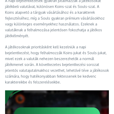
A napi bejelentkezések gyakran jutalmazzák a játékosokat
játékbeli valutával, különösen Koins-szal és Souls-szal. A
Koins alapvető a tárgyak vásárlásához és a karakterek
fejlesztéséhez, míg a Souls gyakran prémium vásárlásokhoz
vagy különleges eseményekhez használatos. Ezeknek a
valutáknak a felhalmozása jelentősen fokozhatja a játékos
játékélményét.
A játékosoknak prioritásként kell kezelniük a napi
bejelentkezést, hogy felhalmozzák Koins-jukat és Souls-jukat,
mivel ezek a valuták nehezen beszerezhetők a normál
játékmenet során. A következetes bejelentkezési sorozat
jelentős valutajutalmakhoz vezethet, lehetővé téve a játékosok
számára, hogy hatékonyabban fektessenek be kedvenc
karaktereikbe és felszereléseikbe.