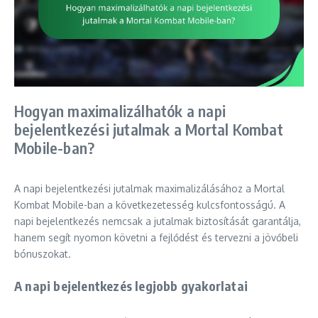
Hogyan maximalizálhatók a napi
bejelentkezési jutalmak a Mortal Kombat
Mobile-ban?
A napi bejelentkezési jutalmak maximalizálásához a Mortal
Kombat Mobile-ban a következetesség kulcsfontosságú. A
napi bejelentkezés nemcsak a jutalmak biztosítását garantálja,
hanem segít nyomon követni a fejlődést és tervezni a jövőbeli
bónuszokat.
A napi bejelentkezés legjobb gyakorlatai