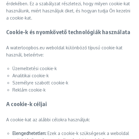
érdekében. Ez a szabályzat részletezi, hogy milyen cookie-kat
használunk, miért használjuk őket, és hogyan tudja Ön kezelni
a cookie-kat.
Cookie-k és nyomkövető technológiák használata
A waterloopbos.eu weboldal különböző típusú cookie-kat
használ, beleértve:
Üzemeltetési cookie-k
Analitikai cookie-k
Személyre szabott cookie-k
Reklám cookie-k
A cookie-k céljai
A cookie-kat az alábbi célokra használjuk:
Elengedhetetlen:
Ezek a cookie-k szükségesek a weboldal