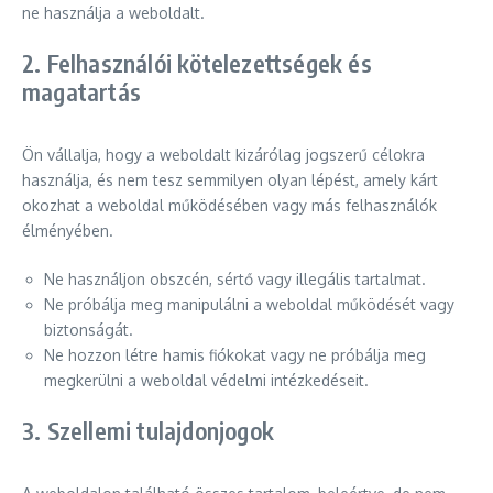
ne használja a weboldalt.
2. Felhasználói kötelezettségek és
magatartás
Ön vállalja, hogy a weboldalt kizárólag jogszerű célokra
használja, és nem tesz semmilyen olyan lépést, amely kárt
okozhat a weboldal működésében vagy más felhasználók
élményében.
Ne használjon obszcén, sértő vagy illegális tartalmat.
Ne próbálja meg manipulálni a weboldal működését vagy
biztonságát.
Ne hozzon létre hamis fiókokat vagy ne próbálja meg
megkerülni a weboldal védelmi intézkedéseit.
3. Szellemi tulajdonjogok